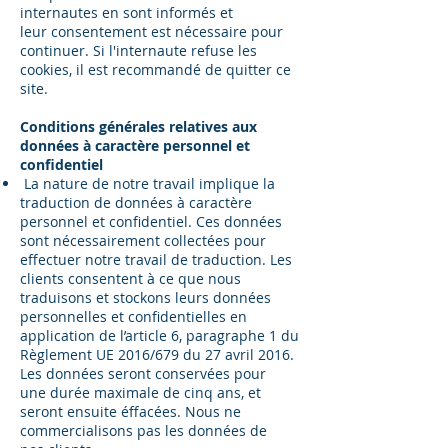
internautes en sont informés et
leur consentement est nécessaire pour
continuer. Si l'internaute refuse les
cookies, il est recommandé de quitter ce
site.
Conditions générales relatives aux
données à caractère personnel et
confidentiel
La nature de notre travail implique la
traduction de données à caractère
personnel et confidentiel. Ces données
sont nécessairement collectées pour
effectuer notre travail de traduction. Les
clients consentent à ce que nous
traduisons et stockons leurs données
personnelles et confidentielles en
application de l’article 6, paragraphe 1 du
Règlement UE 2016/679 du 27 avril 2016.
Les données seront conservées pour
une durée maximale de cinq ans, et
seront ensuite éffacées. Nous ne
commercialisons pas les données de