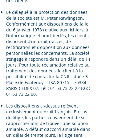
nos clients.
Le délégué à la protection des données
de la société est M. Peter Rawlingson.
Conformément aux dispositions de la loi
du 6 janvier 1978 relative aux fichiers, à
l’informatique et aux libertés, les clients
disposent d’un droit d’accès, de
rectification et d’opposition aux données
personnelles les concernants. La société
s’engage à répondre dans un délai de 14
jours. Pour toute réclamation relative au
traitement des données, le client à la
possibilité de contacter la CNIL située 3
Place de Fontenoy – TSA 80715 – 75334
PARIS CEDEX 07. Tél :
01 53 73 22 22
Fax :
01 53 73 22 00
.
Les dispositions ci-dessus relèvent
exclusivement du droit français. En cas
de litige, les parties conviennent de se
rapprocher afin de trouver une solution
amiable. A défaut d’accord amiable dans
un délai de trente jours, le litige sera