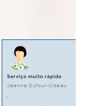
Serviço muito rápido
Jeanne Dufour-Cizeau
.