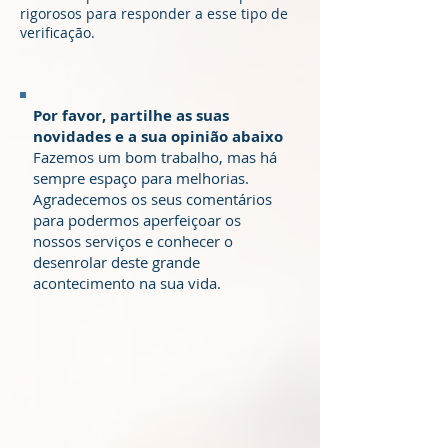
rigorosos para responder a esse tipo de
verificação.
Por favor, partilhe as suas
novidades e a sua opinião abaixo
Fazemos um bom trabalho, mas há
sempre espaço para melhorias.
Agradecemos os seus comentários
para podermos aperfeiçoar os
nossos serviços e conhecer o
desenrolar deste grande
acontecimento na sua vida.