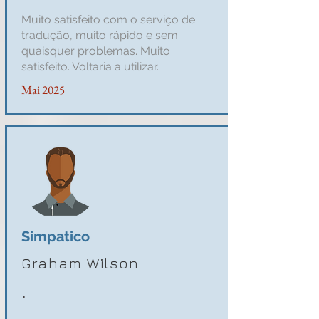
Muito satisfeito com o serviço de
tradução, muito rápido e sem
quaisquer problemas. Muito
satisfeito. Voltaria a utilizar.
Mai 2025
Simpatico
Graham Wilson
.