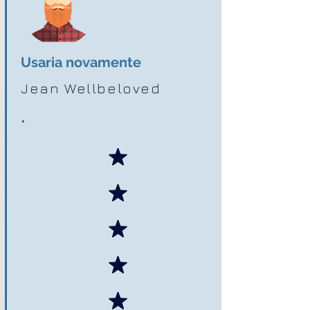
Usaria novamente
Jean Wellbeloved
.