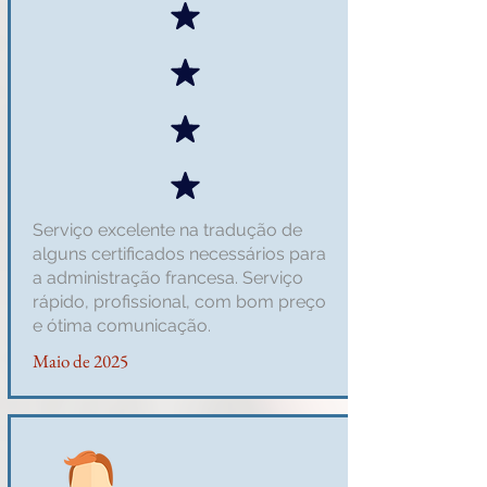
Serviço excelente na tradução de
alguns certificados necessários para
a administração francesa. Serviço
rápido, profissional, com bom preço
e ótima comunicação.
Maio de 2025