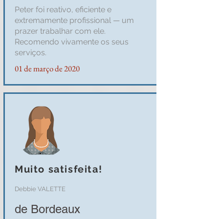
Peter foi reativo, eficiente e
extremamente profissional — um
prazer trabalhar com ele.
Recomendo vivamente os seus
serviços.
01 de março de 2020
Muito satisfeita!
Debbie VALETTE
de Bordeaux