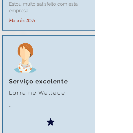
Estou muito satisfeito com esta
empresa.
Maio de 2025
Serviço excelente
Lorraine Wallace
.