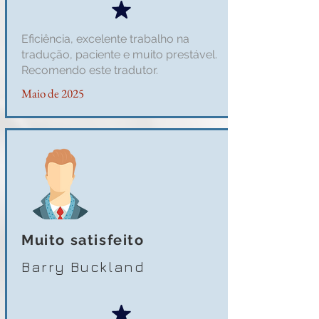
Eficiência, excelente trabalho na
tradução, paciente e muito prestável.
Recomendo este tradutor.
Maio de 2025
Muito satisfeito
Barry Buckland