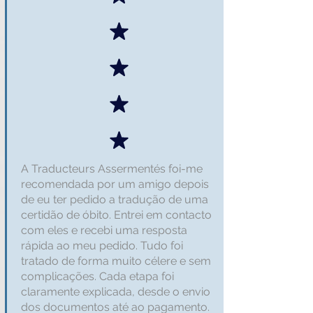
A Traducteurs Assermentés foi-me
recomendada por um amigo depois
de eu ter pedido a tradução de uma
certidão de óbito. Entrei em contacto
com eles e recebi uma resposta
rápida ao meu pedido. Tudo foi
tratado de forma muito célere e sem
complicações. Cada etapa foi
claramente explicada, desde o envio
dos documentos até ao pagamento.