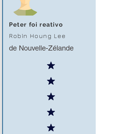
Peter foi reativo
Robin Houng Lee
de Nouvelle-Zélande