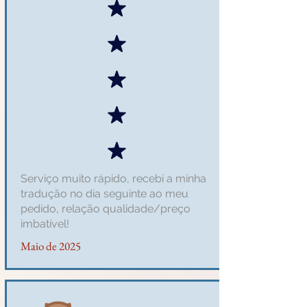
Serviço muito rápido, recebi a minha
tradução no dia seguinte ao meu
pedido, relação qualidade/preço
imbatível!
Maio de 2025